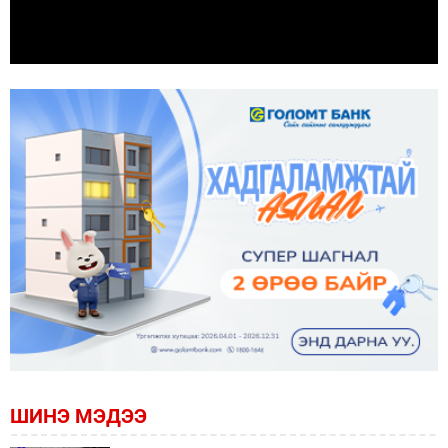
ШИНЭ МЭДЭЭ